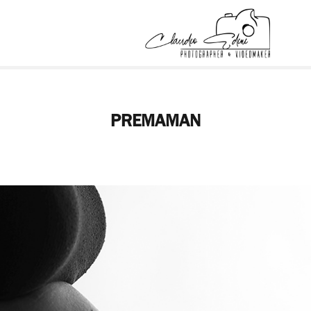
PREMAMAN